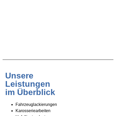
Unsere
Leistungen
im Überblick
Fahrzeuglackierungen
Karosseriearbeiten