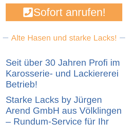
Sofort anrufen!
Alte Hasen und starke Lacks!
Seit über 30 Jahren Profi im
Karosserie- und Lackiererei
Betrieb!
Starke Lacks by Jürgen
Arend GmbH aus Völklingen
– Rundum-Service für Ihr