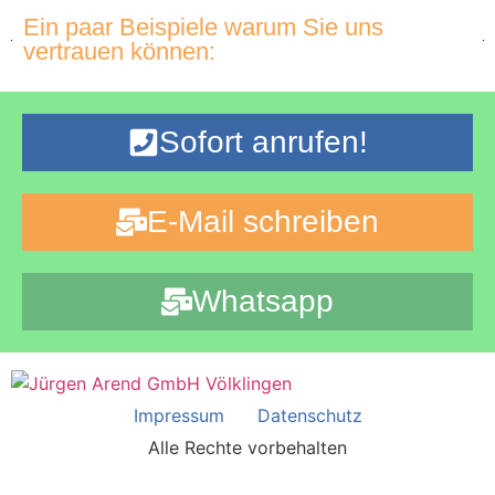
Ein paar Beispiele warum Sie uns
vertrauen können:
Sofort anrufen!
E-Mail schreiben
Whatsapp
Impressum
Datenschutz
Alle Rechte vorbehalten