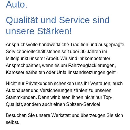
Auto.
Qualität und Service sind
unsere Stärken!
Anspruchsvolle handwerkliche Tradition und ausgeprägte
Servicebereitschaft stehen seit über 30 Jahren im
Mittelpunkt unserer Arbeit. Wir sind Ihr kompetenter
Ansprechpartner, wenn es um Fahrzeuglackierungen,
Karosseriearbeiten oder Unfallinstandsetzungen geht.
Nicht nur Privatkunden schenken uns ihr Vertrauen, auch
Autohäuser und Versicherungen zählen zu unseren
Stammkunden. Denn wir bieten Ihnen nicht nur Top-
Qualität, sondern auch einen Spitzen-Service!
Besuchen Sie unsere Werkstatt und überzeugen Sie sich
selbst.