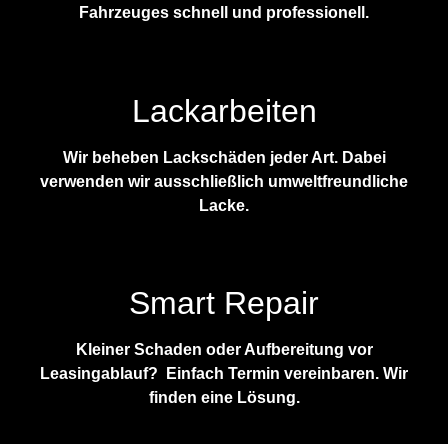
Fahrzeuges schnell und professionell.
Lackarbeiten
Wir beheben Lackschäden jeder Art. Dabei
verwenden wir ausschließlich umweltfreundliche
Lacke.
Smart Repair
Kleiner Schaden oder Aufbereitung vor
Leasingablauf? Einfach Termin vereinbaren. Wir
finden eine Lösung.