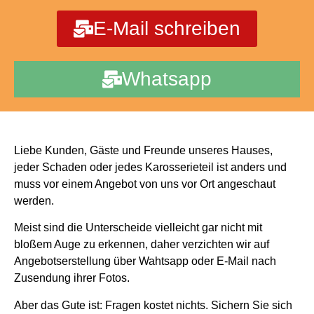
E-Mail schreiben
Whatsapp
Liebe Kunden, Gäste und Freunde unseres Hauses,
jeder Schaden oder jedes Karosserieteil ist anders und
muss vor einem Angebot von uns vor Ort angeschaut
werden.
Meist sind die Unterscheide vielleicht gar nicht mit
bloßem Auge zu erkennen, daher verzichten wir auf
Angebotserstellung über Wahtsapp oder E-Mail nach
Zusendung ihrer Fotos.
Aber das Gute ist: Fragen kostet nichts. Sichern Sie sich