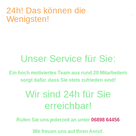
24h! Das können die
Wenigsten!
Unser Service für Sie:
Ein hoch motiviertes Team aus rund 20 Mitarbeitern
sorgt dafür, dass Sie stets zufrieden sind!
Wir sind 24h für Sie
erreichbar!
Rufen Sie uns jederzeit an unter
06898 64456
Wir freuen uns auf Ihren Anruf.