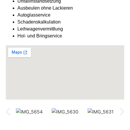
Unfallinstandsetzung
Ausbeulen ohne Lackieren
Autoglasservice
Schadenskalkulation
Leihwagenvermittlung
Hol- und Bringservice