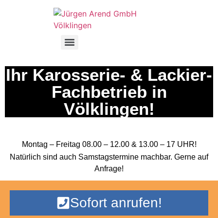
Ihr Karosserie- & Lackier-
Fachbetrieb in
Völklingen!
Montag – Freitag 08.00 – 12.00 & 13.00 – 17 UHR!
Natürlich sind auch Samstagstermine machbar. Gerne auf
Anfrage!
Sofort anrufen!