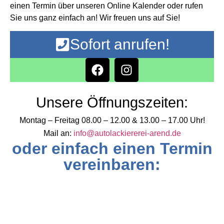
einen Termin über unseren Online Kalender oder rufen
Sie uns ganz einfach an! Wir freuen uns auf Sie!
Sofort anrufen!
Unsere Öffnungszeiten:
Montag – Freitag 08.00 – 12.00 & 13.00 – 17.00 Uhr!
Mail an:
info@autolackiererei-arend.de
oder einfach einen Termin
vereinbaren: