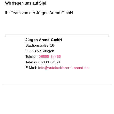
Wir freuen uns auf Sie!
Ihr Team von der Jürgen Arend GmbH
Jürgen Arend GmbH
Stadionstraße 18
66333 Völklingen
Telefon
06898 64456
Telefax 06898 64971
E-Mail:
info@autolackiererei-arend.de