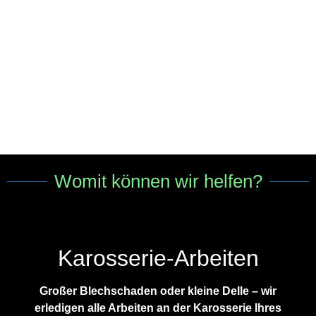
Womit können wir helfen?
Karosserie-Arbeiten
Großer Blechschaden oder kleine Delle – wir
erledigen alle Arbeiten an der Karosserie Ihres